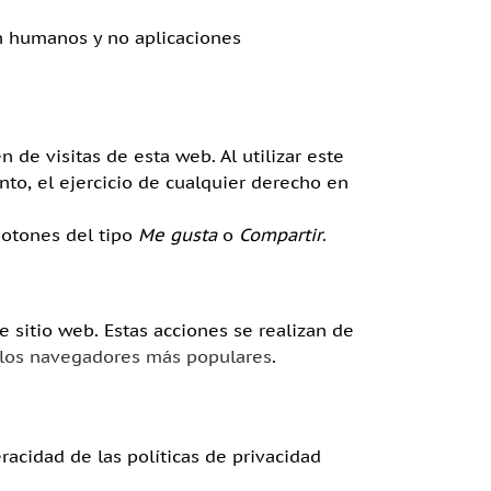
an humanos y no aplicaciones
 de visitas de esta web. Al utilizar este
nto, el ejercicio de cualquier derecho en
otones del tipo
Me gusta
o
Compartir
.
 sitio web. Estas acciones se realizan de
 los navegadores más populares
.
racidad de las políticas de privacidad