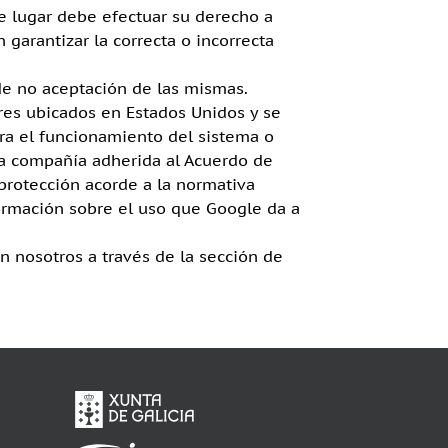
e lugar debe efectuar su derecho a
garantizar la correcta o incorrecta
de no aceptación de las mismas.
es ubicados en Estados Unidos y se
ra el funcionamiento del sistema o
una compañía adherida al Acuerdo de
protección acorde a la normativa
formación sobre el uso que Google da a
 nosotros a través de la sección de