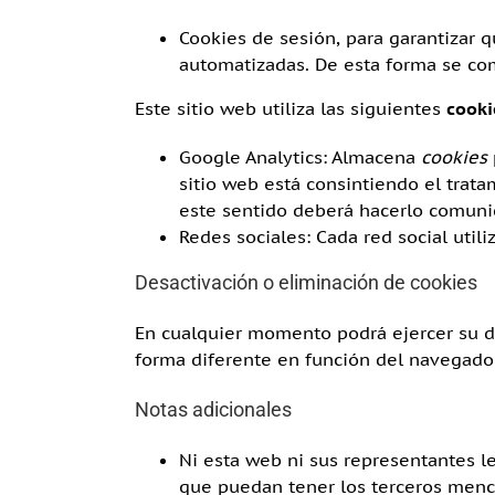
Cookies de sesión, para garantizar 
automatizadas. De esta forma se c
Este sitio web utiliza las siguientes
cooki
Google Analytics: Almacena
cookies
sitio web está consintiendo el trata
este sentido deberá hacerlo comun
Redes sociales: Cada red social util
Desactivación o eliminación de cookies
En cualquier momento podrá ejercer su de
forma diferente en función del navegado
Notas adicionales
Ni esta web ni sus representantes le
que puedan tener los terceros menc